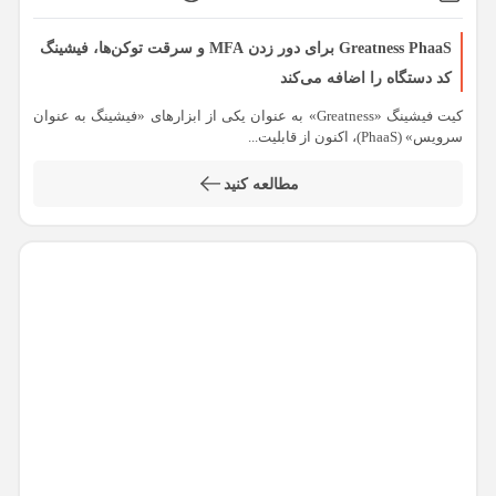
Greatness PhaaS برای دور زدن MFA و سرقت توکن‌ها، فیشینگ
کد دستگاه را اضافه می‌کند
کیت فیشینگ «Greatness» به عنوان یکی از ابزارهای «فیشینگ به عنوان
سرویس» (PhaaS)، اکنون از قابلیت...
مطالعه کنید