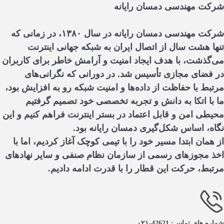
شرکت مهندسی دمسان رایانه
شرکت مهندسی دمسان رایانه در سال ۱۳۸۰، در زمانی که
تنها هشت سال از اتصال ایران به شبکه جهانی اینترنت
می‌گذشت، با هدف ایجاد امنیت و آرامش خاطر برای کاربران
در فضای مجازی تأسیس شد. در دورانی که نگرانی‌های
مرتبط با حفاظت از داده‌ها و امنیت شبکه‌ رو به افزایش بود،
ما با اتکا به دانش و تجربه تخصصی خود تصمیم گرفتیم
محیطی امن و قابل اعتماد در بستر اینترنت فراهم کنیم و این
نگاه، اساس شکل‌گیری دمسان رایانه بود.
از همان ابتدا مسیر خود را با تیمی کوچک آغاز کردیم، اما با
اخذ مجوزهای رسمی از سازمان نظام صنفی و سایر نهادهای
مرتبط، حرکت این قطار را با قدرت ادامه دادیم.
شماره های تماس: 42621-۰۲۱