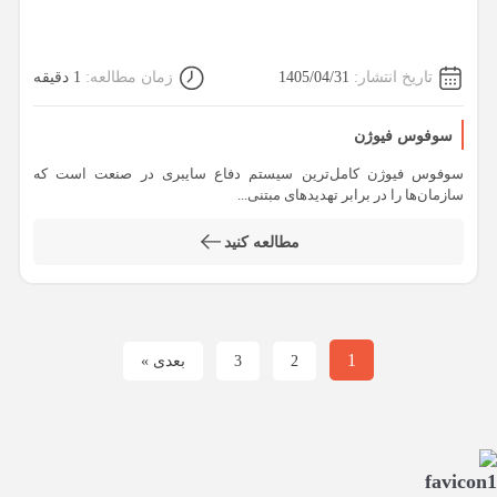
تاریخ انتشار:
1405/04/31
زمان مطالعه:
1 دقیقه
سوفوس فیوژن
سوفوس فیوژن کامل‌ترین سیستم دفاع سایبری در صنعت است که
سازمان‌ها را در برابر تهدیدهای مبتنی...
مطالعه کنید
1
2
3
بعدی »