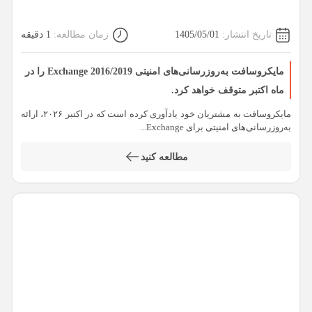
تاریخ انتشار:
1405/05/01
زمان مطالعه:
1 دقیقه
مایکروسافت به‌روزرسانی‌های امنیتی Exchange 2016/2019 را در
ماه اکتبر متوقف خواهد کرد.
مایکروسافت به مشتریان خود یادآوری کرده است که در اکتبر ۲۰۲۶، ارائه
به‌روزرسانی‌های امنیتی برای Exchange...
مطالعه کنید