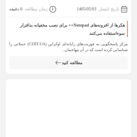
تاریخ انتشار:
1405/05/03
زمان مطالعه:
0 دقیقه
هکرها از افزونه‌های Notepad++ برای نصب مخفیانه بدافزار
سوءاستفاده می‌کنند
مرکز پاسخگویی به فوریت‌های رایانه‌ای اوکراین (CERT-UA) حملاتی را
شناسایی کرده است که در آن مهاجمان...
مطالعه کنید