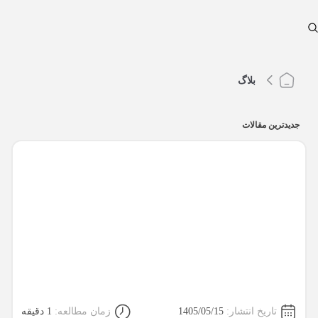
بلاگ
جدیدترین مقالات
تاریخ انتشار:
1405/05/15
زمان مطالعه:
1 دقیقه