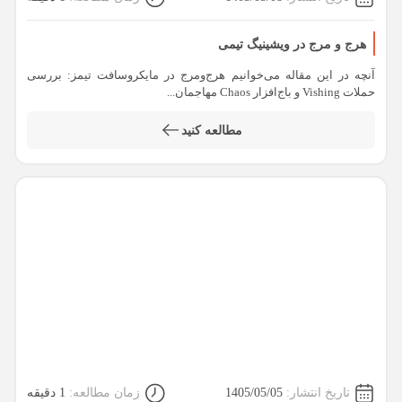
هرج و مرج در ویشینیگ تیمی
آنچه در این مقاله می‌خوانیم هرج‌ومرج در مایکروسافت تیمز: بررسی
حملات Vishing و باج‌افزار Chaos مهاجمان...
مطالعه کنید
تاریخ انتشار:
1405/05/05
زمان مطالعه:
1 دقیقه