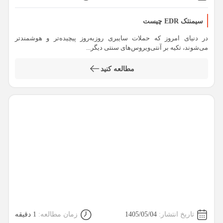
سیمنتک EDR چیست
در دنیای امروز که حملات سایبری روزبه‌روز پیچیده‌تر و هوشمندتر
می‌شوند، تکیه بر آنتی‌ویروس‌های سنتی دیگر...
مطالعه کنید
تاریخ انتشار:
1405/05/04
زمان مطالعه:
1 دقیقه