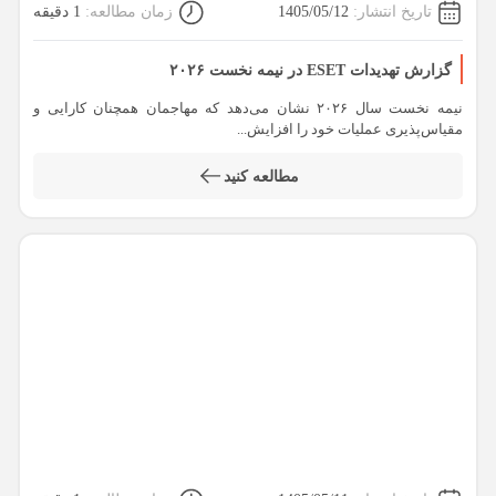
تاریخ انتشار:
1405/05/12
زمان مطالعه:
1 دقیقه
گزارش تهدیدات ESET در نیمه نخست ۲۰۲۶
نیمه نخست سال ۲۰۲۶ نشان می‌دهد که مهاجمان همچنان کارایی و
مقیاس‌پذیری عملیات خود را افزایش...
مطالعه کنید