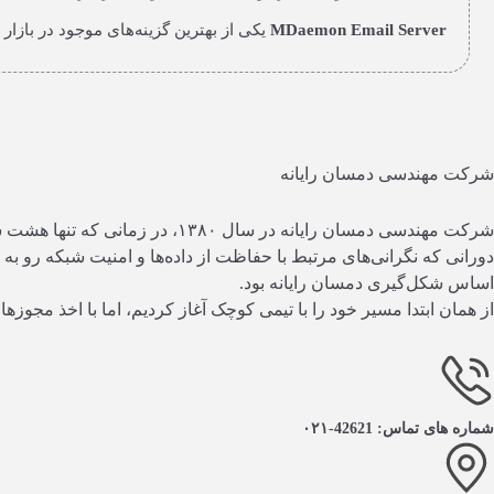
MDaemon Email Server
یکی از بهترین گزینه‌های موجود در بازا
شرکت مهندسی دمسان رایانه
شرکت مهندسی دمسان رایانه در 
دورانی که نگرانی‌های مرتبط با حفاظت از داده‌ها و امنیت شبکه‌ رو به
اساس شکل‌گیری دمسان رایانه بود.
از همان ابتدا مسیر خود را با تیمی کوچک آغاز کردیم، اما با اخذ مجو
شماره های تماس: 42621-۰۲۱