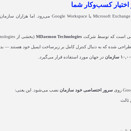
وقتی صحبت از ایمیل سازمانی می‌شود، اغلب ذهن‌ها به سمت
MDaemon Technologies
۱۰, سازمان
در جهان مورد استفاده قرار می‌گیرد.
سرور اختصاصی خود سازمان
نصب می‌شود. این یعنی:
ثالث