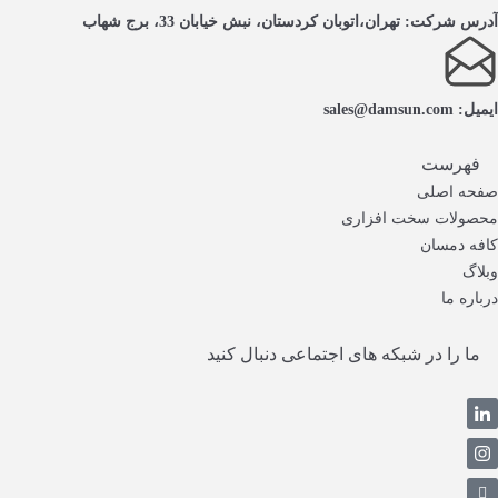
آدرس شرکت: تهران،اتوبان کردستان، نبش خیابان 33، برج شهاب
ایمیل: sales@damsun.com
فهرست
صفحه اصلی
محصولات سخت افزاری
کافه دمسان
وبلاگ
درباره ما
ما را در شبکه های اجتماعی دنبال کنید