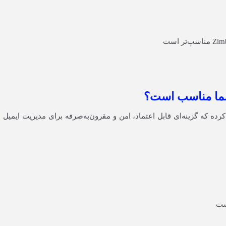
ده که گزینه‌ای قابل اعتماد، امن و مقرون‌به‌صرفه برای مدیریت ایمیل
ست