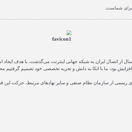
ر برای شماست.
سال ۱۳۸۰، در زمانی که تنها هشت سال از اتصال ایران به شبکه جهانی اینترنت می‌گذش
 افزایش بود، ما با اتکا به دانش و تجربه تخصصی خود تصمیم گرفتیم محی
زهای رسمی از سازمان نظام صنفی و سایر نهادهای مرتبط، حرکت این قطار