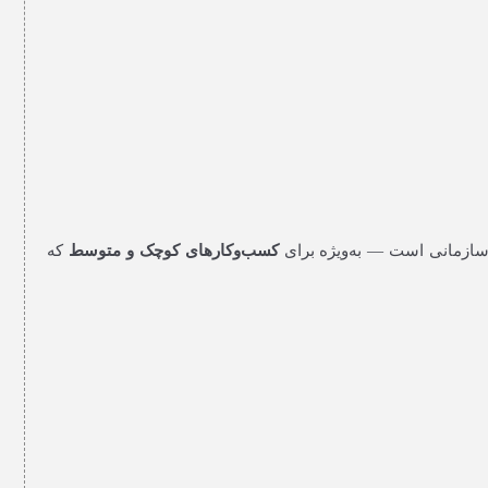
 سازمانی است — به‌ویژه برای
کسب‌وکارهای کوچک و متوسط
که