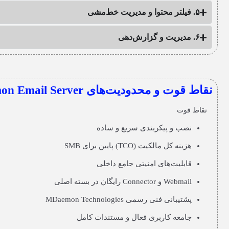
۵. فیلتر محتوا و مدیریت خط‌مشی
۶. مدیریت و گزارش‌دهی
نقاط قوت و محدودیت‌های MDaemon Email Server
نقاط قوت
نصب و پیکربندی سریع و ساده
هزینه کل مالکیت (TCO) پایین برای SMB
قابلیت‌های امنیتی جامع داخلی
Webmail و Connector رایگان در بسته اصلی
پشتیبانی فنی رسمی MDaemon Technologies
جامعه کاربری فعال و مستندات کامل