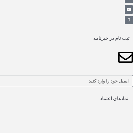
ثبت نام در خبرنامه
نمادهای اعتماد