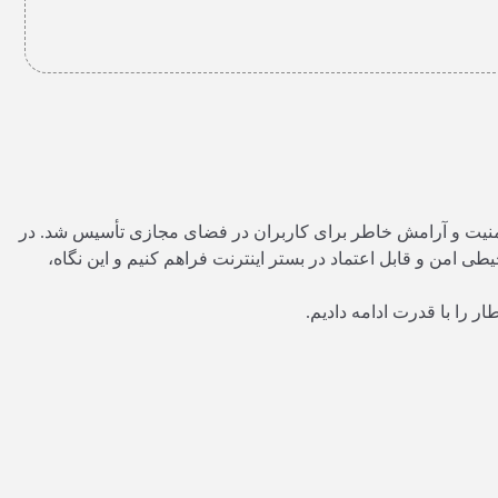
ت، با هدف ایجاد امنیت و آرامش خاطر برای کاربران در فضای مجازی تأسیس شد. در
طی امن و قابل اعتماد در بستر اینترنت فراهم کنیم و این نگاه،
 را با قدرت ادامه دادیم.